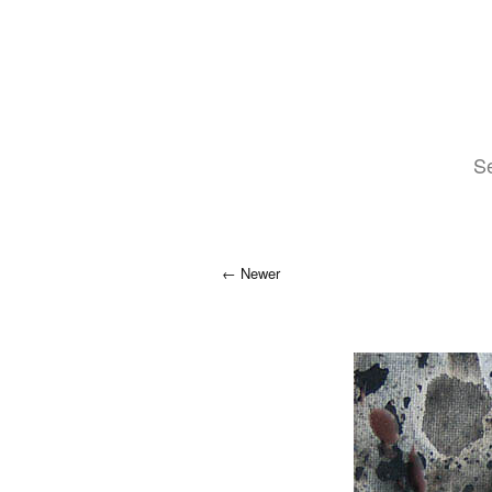
Se
Newer