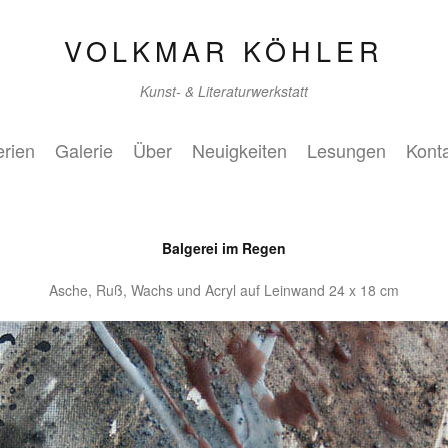
VOLKMAR KÖHLER
Kunst- & Literaturwerkstatt
rien
Galerie
Über
Neuigkeiten
Lesungen
Kont
Balgerei im Regen
Asche, Ruß, Wachs und Acryl auf Leinwand 24 x 18 cm