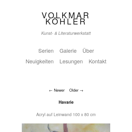
VOLKMAR
KÖHLER
Kunst- & Literaturwerkstatt
Serien
Galerie
Über
Neuigkeiten
Lesungen
Kontakt
Newer
Older
Havarie
Acryl auf Leinwand 100 x 80 cm