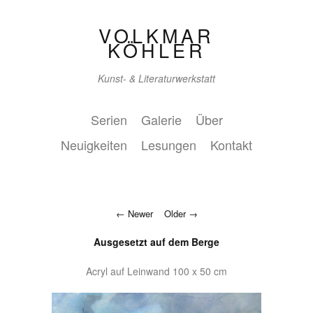
VOLKMAR
KÖHLER
Kunst- & Literaturwerkstatt
Serien
Galerie
Über
Neuigkeiten
Lesungen
Kontakt
Newer
Older
Ausgesetzt auf dem Berge
Acryl auf Leinwand 100 x 50 cm