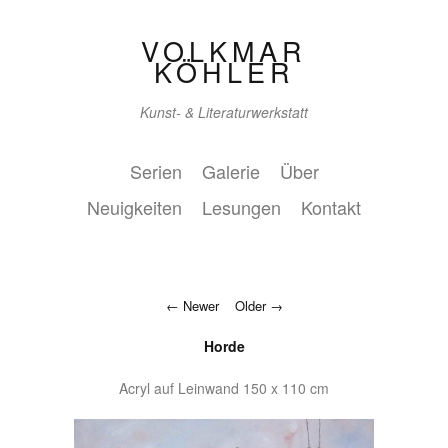
VOLKMAR
KÖHLER
Kunst- & Literaturwerkstatt
Serien
Galerie
Über
Neuigkeiten
Lesungen
Kontakt
Newer
Older
Horde
Acryl auf Leinwand 150 x 110 cm