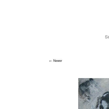
Se
Newer