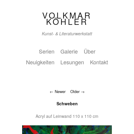
VOLKMAR
KÖHLER
Kunst- & Literaturwerkstatt
Serien
Galerie
Über
Neuigkeiten
Lesungen
Kontakt
Newer
Older
Schweben
Acryl auf Leinwand 110 x 110 cm