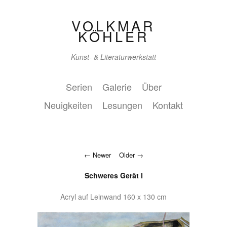
VOLKMAR
KÖHLER
Kunst- & Literaturwerkstatt
Serien
Galerie
Über
Neuigkeiten
Lesungen
Kontakt
Newer
Older
Schweres Gerät I
Acryl auf Leinwand 160 x 130 cm