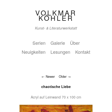
VOLKMAR
KÖHLER
Kunst- & Literaturwerkstatt
Serien
Galerie
Über
Neuigkeiten
Lesungen
Kontakt
Newer
Older
chaotische Liebe
Acryl auf Leinwand 70 x 100 cm