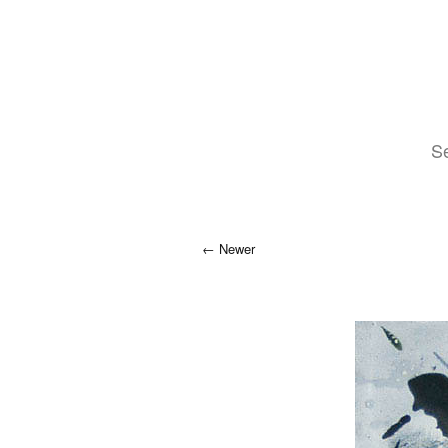
Se
Newer