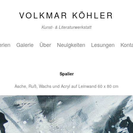
VOLKMAR KÖHLER
Kunst- & Literaturwerkstatt
rien
Galerie
Über
Neuigkeiten
Lesungen
Kont
Spalier
Asche, Ruß, Wachs und Acryl auf Leinwand 60 x 80 cm