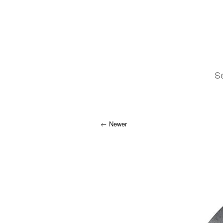
Se
Newer